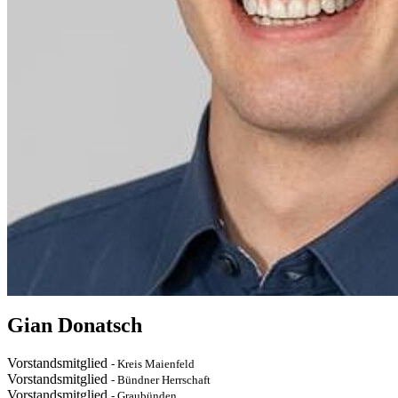
Gian Donatsch
Vorstandsmitglied
- Kreis Maienfeld
Vorstandsmitglied
- Bündner Herrschaft
Vorstandsmitglied
- Graubünden