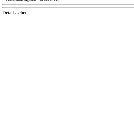
Details sehen