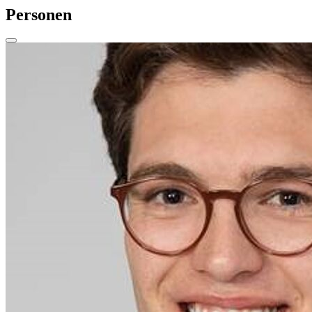
Personen